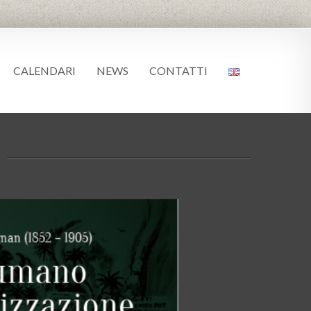
CALENDARI
NEWS
CONTATTI