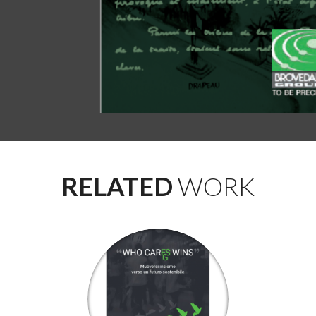
RELATED
WORK