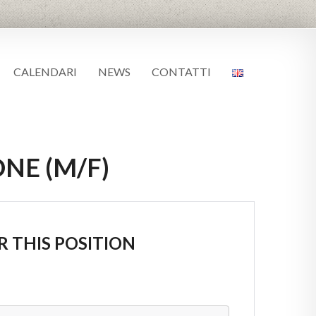
CALENDARI
NEWS
CONTATTI
NE (M/F)
R THIS POSITION