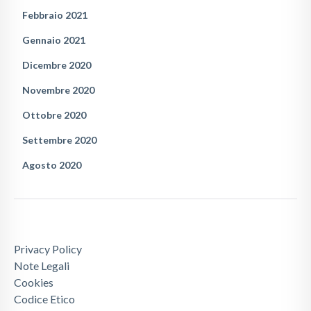
Febbraio 2021
Gennaio 2021
Dicembre 2020
Novembre 2020
Ottobre 2020
Settembre 2020
Agosto 2020
Privacy Policy
Note Legali
Cookies
Codice Etico