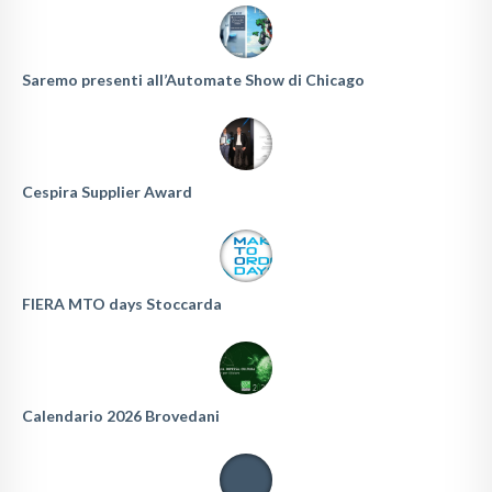
Saremo presenti all’Automate Show di Chicago
Cespira Supplier Award
FIERA MTO days Stoccarda
Calendario 2026 Brovedani