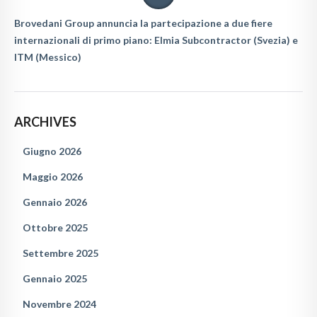
Brovedani Group annuncia la partecipazione a due fiere
internazionali di primo piano: Elmia Subcontractor (Svezia) e
ITM (Messico)
ARCHIVES
Giugno 2026
Maggio 2026
Gennaio 2026
Ottobre 2025
Settembre 2025
Gennaio 2025
Novembre 2024