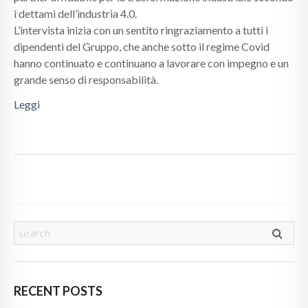
i dettami dell’industria 4.0.
L’intervista inizia con un sentito ringraziamento a tutti i
dipendenti del Gruppo, che anche sotto il regime Covid
hanno continuato e continuano a lavorare con impegno e un
grande senso di responsabilità.
Leggi
RECENT POSTS