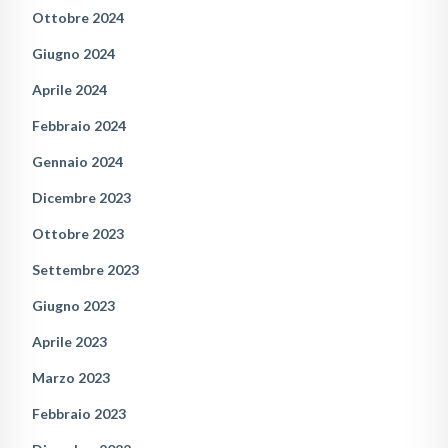
Ottobre 2024
Giugno 2024
Aprile 2024
Febbraio 2024
Gennaio 2024
Dicembre 2023
Ottobre 2023
Settembre 2023
Giugno 2023
Aprile 2023
Marzo 2023
Febbraio 2023