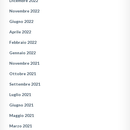
Dicembre 2022
Novembre 2022
Giugno 2022
Aprile 2022
Febbraio 2022
Gennaio 2022
Novembre 2021
Ottobre 2021
Settembre 2021
Luglio 2021
Giugno 2021
Maggio 2021
Marzo 2021