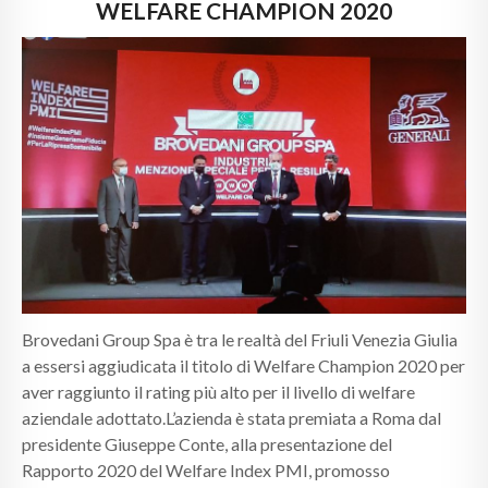
CALENDARI
WELFARE CHAMPION 2020
NEWS
CONTATTI
Brovedani Group Spa è tra le realtà del Friuli Venezia Giulia
a essersi aggiudicata il titolo di Welfare Champion 2020 per
aver raggiunto il rating più alto per il livello di welfare
aziendale adottato.L’azienda è stata premiata a Roma dal
presidente Giuseppe Conte, alla presentazione del
Rapporto 2020 del Welfare Index PMI, promosso