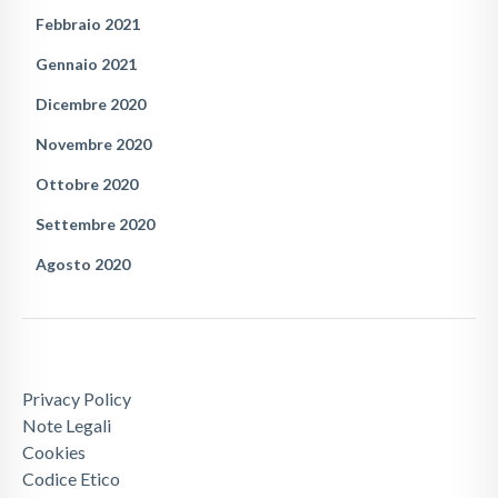
Febbraio 2021
Gennaio 2021
Dicembre 2020
Novembre 2020
Ottobre 2020
Settembre 2020
Agosto 2020
Privacy Policy
Note Legali
Cookies
Codice Etico