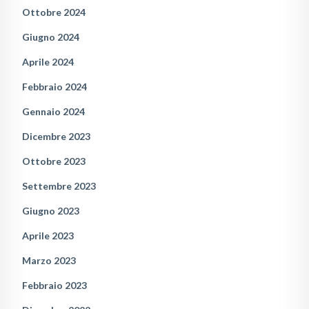
Ottobre 2024
Giugno 2024
Aprile 2024
Febbraio 2024
Gennaio 2024
Dicembre 2023
Ottobre 2023
Settembre 2023
Giugno 2023
Aprile 2023
Marzo 2023
Febbraio 2023