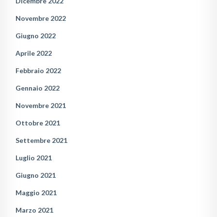
Dicembre 2022
Novembre 2022
Giugno 2022
Aprile 2022
Febbraio 2022
Gennaio 2022
Novembre 2021
Ottobre 2021
Settembre 2021
Luglio 2021
Giugno 2021
Maggio 2021
Marzo 2021