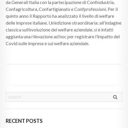
da Generali Italia con la partecipazione di Confindustria,
Confagricoltura, Confartigianato e Confprofessioni. Per il
quinto anno il Rapporto ha analizzato il livello di welfare
delle imprese italiane. Un’edizione straordinaria: all’indagine
classica sull’evoluzione del welfare aziendale, si è infatti
aggiunta una rilevazione ad hoc per registrare l’impatto del
Covid sulle imprese e sul welfare aziendale.
RECENT POSTS