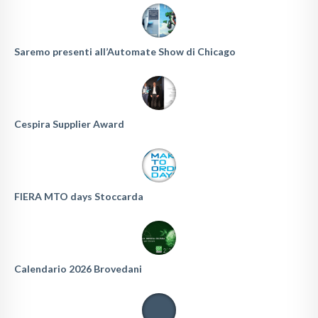
Saremo presenti all’Automate Show di Chicago
Cespira Supplier Award
FIERA MTO days Stoccarda
Calendario 2026 Brovedani