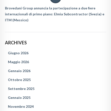
Brovedani Group annuncia la partecipazione a due fiere
internazionali di primo piano: Elmia Subcontractor (Svezia) e
ITM (Messico)
ARCHIVES
Giugno 2026
Maggio 2026
Gennaio 2026
Ottobre 2025
Settembre 2025
Gennaio 2025
Novembre 2024