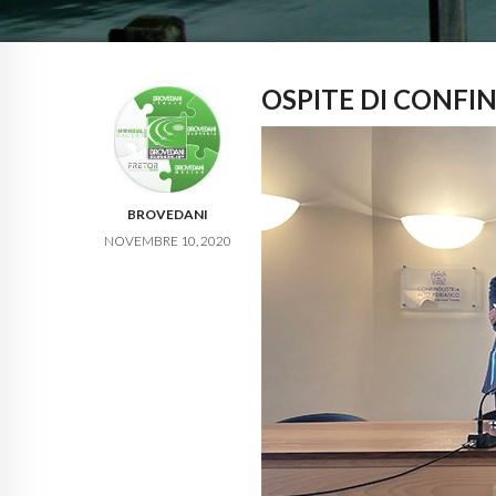
OSPITE DI CONFI
BROVEDANI
NOVEMBRE 10, 2020