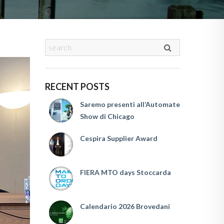
RECENT POSTS
Saremo presenti all’Automate
Show di Chicago
Cespira Supplier Award
FIERA MTO days Stoccarda
Calendario 2026 Brovedani