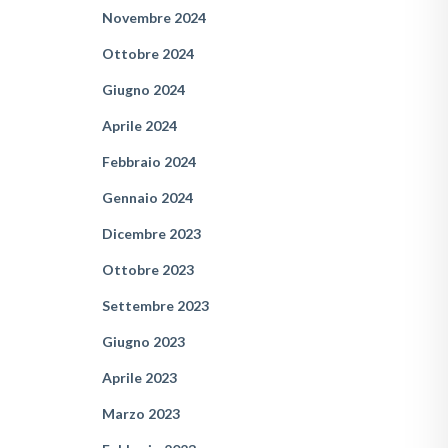
Novembre 2024
Ottobre 2024
Giugno 2024
Aprile 2024
Febbraio 2024
Gennaio 2024
Dicembre 2023
Ottobre 2023
Settembre 2023
Giugno 2023
Aprile 2023
Marzo 2023