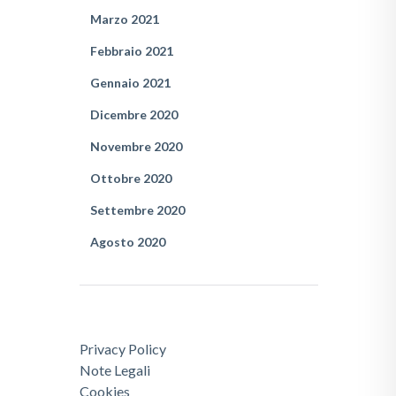
Marzo 2021
Febbraio 2021
Gennaio 2021
Dicembre 2020
Novembre 2020
Ottobre 2020
Settembre 2020
Agosto 2020
Privacy Policy
Note Legali
Cookies