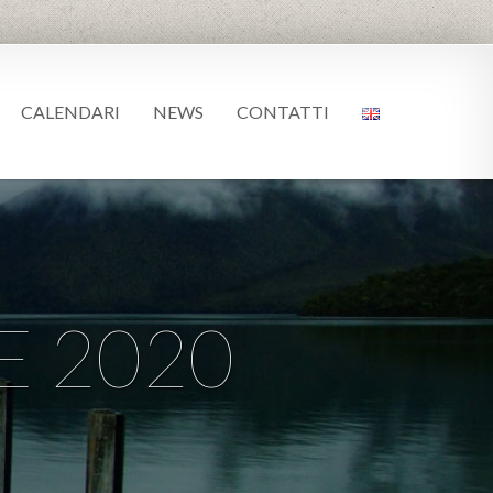
CALENDARI
NEWS
CONTATTI
 2020