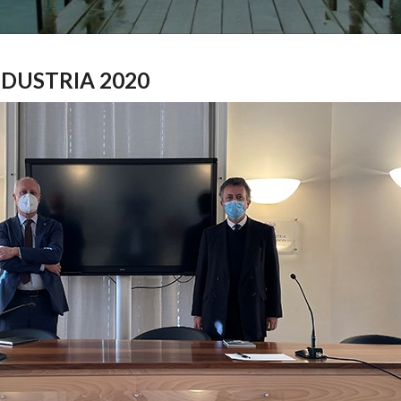
NDUSTRIA 2020