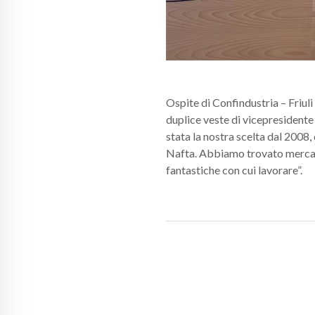
Ospite di Confindustria – Friul
duplice veste di vicepresidente
stata la nostra scelta dal 2008
Nafta. Abbiamo trovato mercat
fantastiche con cui lavorare”.