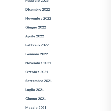
Febbraio 2023
Dicembre 2022
Novembre 2022
Giugno 2022
Aprile 2022
Febbraio 2022
Gennaio 2022
Novembre 2021
Ottobre 2021
Settembre 2021
Luglio 2021
Giugno 2021
Maggio 2021