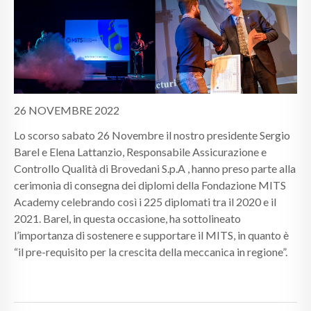
26 NOVEMBRE 2022
Lo scorso sabato 26 Novembre il nostro presidente Sergio
Barel e Elena Lattanzio, Responsabile Assicurazione e
Controllo Qualità di Brovedani S.p.A , hanno preso parte alla
cerimonia di consegna dei diplomi della Fondazione MITS
Academy celebrando così i 225 diplomati tra il 2020 e il
2021. Barel, in questa occasione, ha sottolineato
l’importanza di sostenere e supportare il MITS, in quanto è
“il pre-requisito per la crescita della meccanica in regione”.