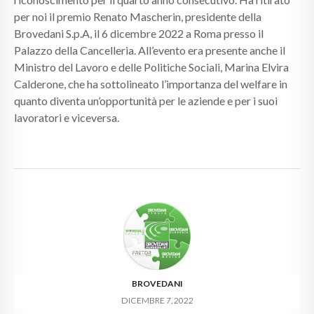
per noi il premio Renato Mascherin, presidente della
Brovedani S.p.A, il 6 dicembre 2022 a Roma presso il
Palazzo della Cancelleria. All’evento era presente anche il
Ministro del Lavoro e delle Politiche Sociali, Marina Elvira
Calderone, che ha sottolineato l’importanza del welfare in
quanto diventa un’opportunità per le aziende e per i suoi
lavoratori e viceversa.
BROVEDANI
DICEMBRE 7, 2022