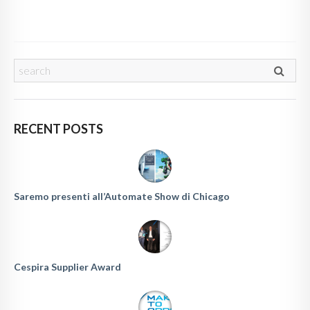
RECENT POSTS
Saremo presenti all’Automate Show di Chicago
Cespira Supplier Award