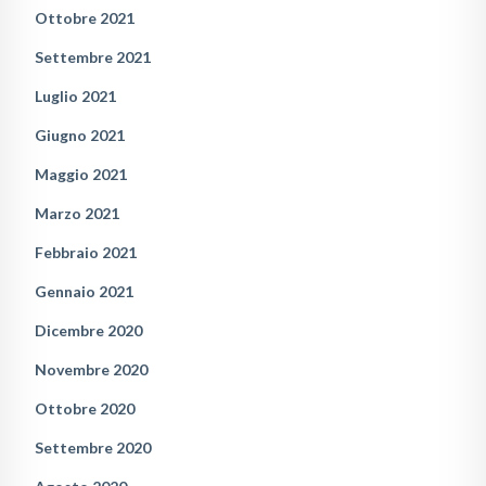
Ottobre 2021
Settembre 2021
Luglio 2021
Giugno 2021
Maggio 2021
Marzo 2021
Febbraio 2021
Gennaio 2021
Dicembre 2020
Novembre 2020
Ottobre 2020
Settembre 2020