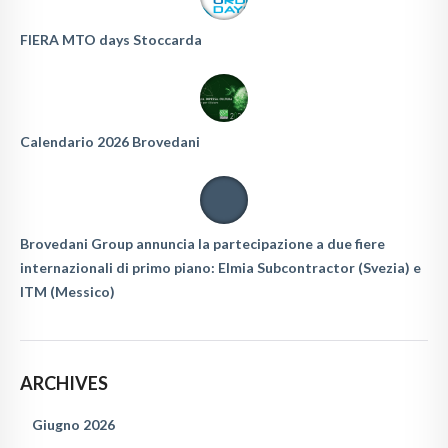
FIERA MTO days Stoccarda
Calendario 2026 Brovedani
Brovedani Group annuncia la partecipazione a due fiere
internazionali di primo piano: Elmia Subcontractor (Svezia) e
ITM (Messico)
ARCHIVES
Giugno 2026