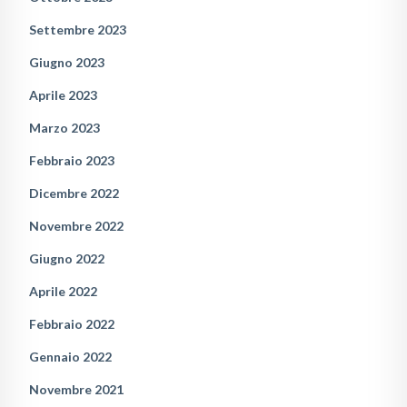
Settembre 2023
Giugno 2023
Aprile 2023
Marzo 2023
Febbraio 2023
Dicembre 2022
Novembre 2022
Giugno 2022
Aprile 2022
Febbraio 2022
Gennaio 2022
Novembre 2021