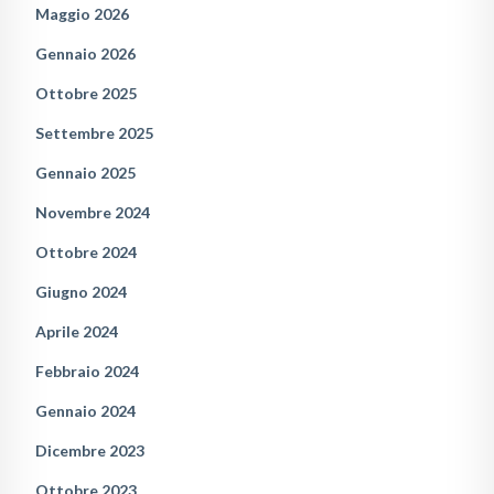
Maggio 2026
Gennaio 2026
Ottobre 2025
Settembre 2025
Gennaio 2025
Novembre 2024
Ottobre 2024
Giugno 2024
Aprile 2024
Febbraio 2024
Gennaio 2024
Dicembre 2023
Ottobre 2023