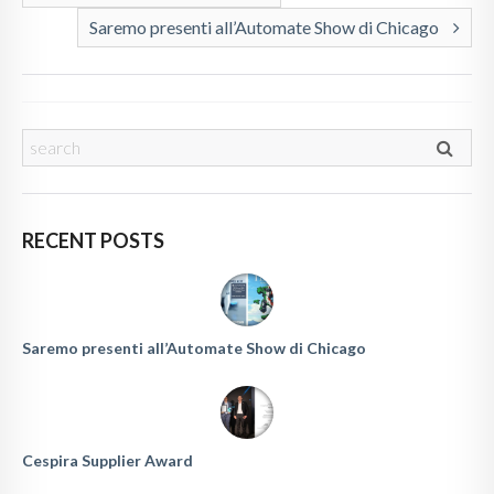
Saremo presenti all’Automate Show di Chicago
RECENT POSTS
Saremo presenti all’Automate Show di Chicago
Cespira Supplier Award