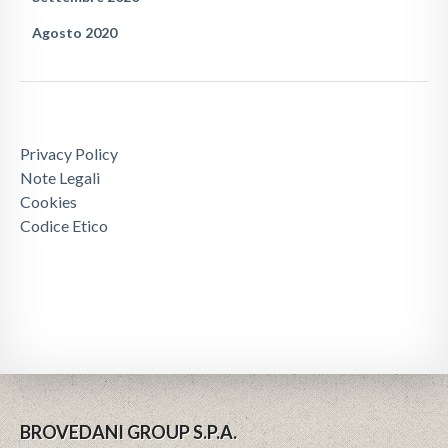
Agosto 2020
Privacy Policy
Note Legali
Cookies
Codice Etico
BROVEDANI GROUP S.P.A.