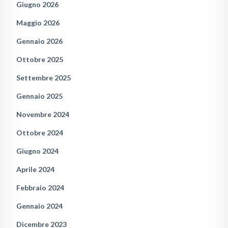
Giugno 2026
Maggio 2026
Gennaio 2026
Ottobre 2025
Settembre 2025
Gennaio 2025
Novembre 2024
Ottobre 2024
Giugno 2024
Aprile 2024
Febbraio 2024
Gennaio 2024
Dicembre 2023