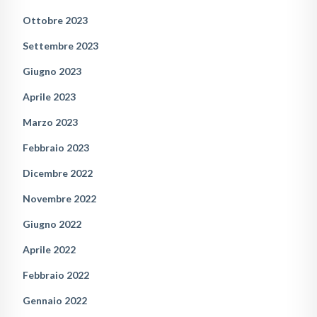
Ottobre 2023
Settembre 2023
Giugno 2023
Aprile 2023
Marzo 2023
Febbraio 2023
Dicembre 2022
Novembre 2022
Giugno 2022
Aprile 2022
Febbraio 2022
Gennaio 2022