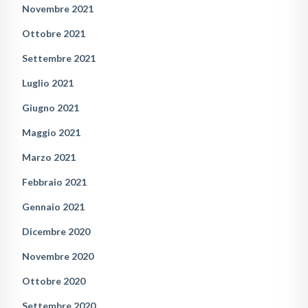
Novembre 2021
Ottobre 2021
Settembre 2021
Luglio 2021
Giugno 2021
Maggio 2021
Marzo 2021
Febbraio 2021
Gennaio 2021
Dicembre 2020
Novembre 2020
Ottobre 2020
Settembre 2020