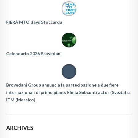
FIERA MTO days Stoccarda
Calendario 2026 Brovedani
Brovedani Group annuncia la partecipazione a due fiere
internazionali di primo piano: Elmia Subcontractor (Svezia) e
ITM (Messico)
ARCHIVES