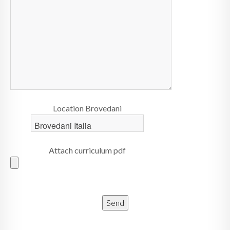
Location Brovedani
Attach curriculum pdf