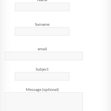
Surname
email
Subject
Message (optional)