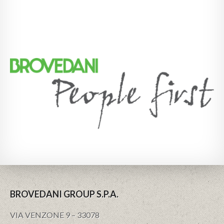
BROVEDANI GROUP S.P.A.
VIA VENZONE 9 – 33078