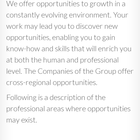
We offer opportunities to growth in a
constantly evolving environment. Your
work may lead you to discover new
opportunities, enabling you to gain
know-how and skills that will enrich you
at both the human and professional
level. The Companies of the Group offer
cross-regional opportunities.
Following is a description of the
professional areas where opportunities
may exist.