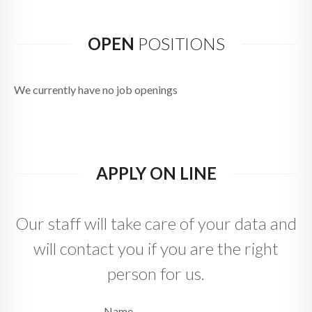
OPEN
POSITIONS
We currently have no job openings
APPLY ON LINE
Our staff will take care of your data and
will contact you if you are the right
person for us.
Name