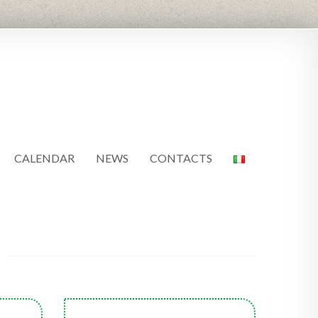
CALENDAR
NEWS
CONTACTS