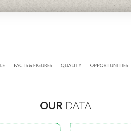
LE
FACTS & FIGURES
QUALITY
OPPORTUNITIES
OUR
DATA