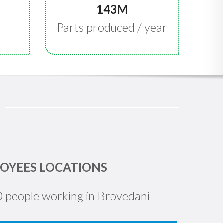
143M
Parts produced / year
OYEES LOCATIONS
 people working in Brovedani