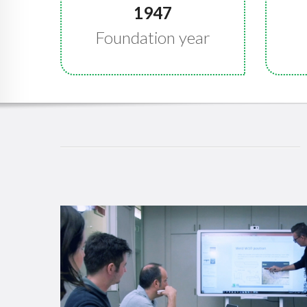
1947
Foundation year