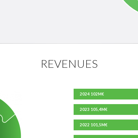
REVENUES
2024 102M€
2023 105,4M€
2022 101,5M€