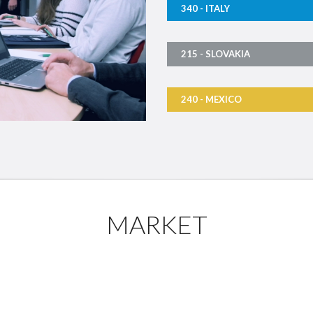
340 - ITALY
215 - SLOVAKIA
240 - MEXICO
MARKET