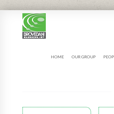
HOME
OUR GROUP
PEOP